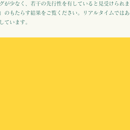
グが少なく、若干の先行性を有していると見受けられま
」のもたらす結果をご覧ください。リアルタイムではあ
しています
​。