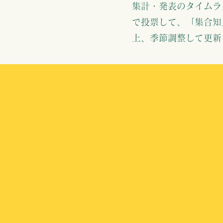
集計・発表のタイムラ
で投票して、「集合知
上、季節調整して更新