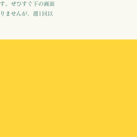
す。ぜひすぐ下の画面
りませんが、週1回以